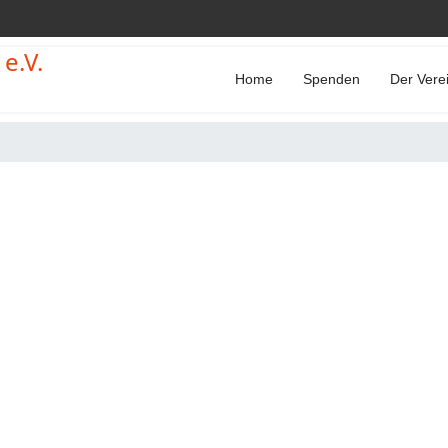
Home
Spenden
Der Vere