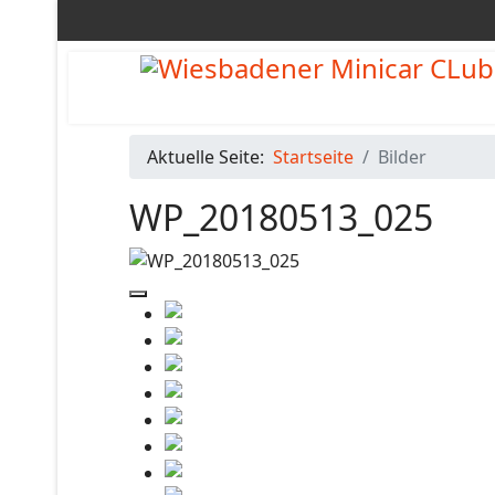
Aktuelle Seite:
Startseite
Bilder
WP_20180513_025