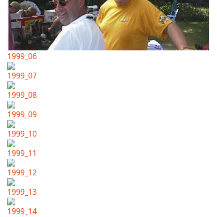
1999_06
1999_07
1999_08
1999_09
1999_10
1999_11
1999_12
1999_13
1999_14