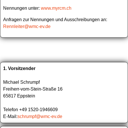
Nennungen unter:
www.myrcm.ch
Anfragen zur Nennungen und Ausschreibungen an:
Rennleiter@wmc-ev.de
1. Vorsitzender
Michael Schrumpf
Freiherr-vom-Stein-Straße 16
65817 Eppstein
Telefon +49 1520-1946609
E-Mail:
schrumpf@wmc-ev.de